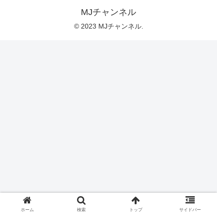
MJチャンネル
© 2023 MJチャンネル.
ホーム
検索
トップ
サイドバー