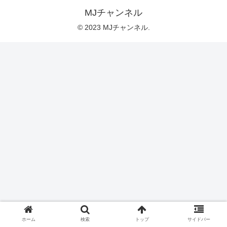
MJチャンネル
© 2023 MJチャンネル.
ホーム
検索
トップ
サイドバー