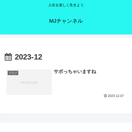
人生を楽しく生きよう
MJチャンネル
2023-12
サボっちゃいますね
ブログ
2023.12.07