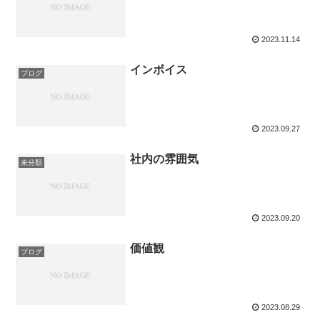
2023.11.14
インボイス
ブログ
2023.09.27
社内の雰囲気
未分類
2023.09.20
価値観
ブログ
2023.08.29